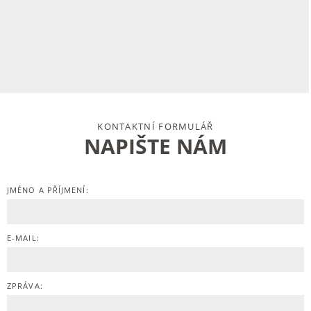
KONTAKTNÍ FORMULÁŘ
NAPIŠTE NÁM
JMÉNO A PŘÍJMENÍ:
E-MAIL:
ZPRÁVA: