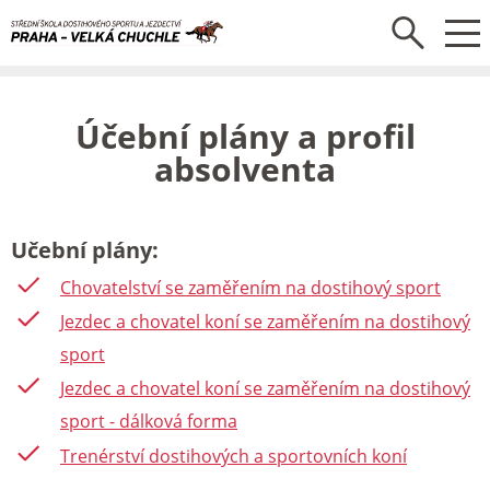
Účební plány a profil
absolventa
Učební plány:
Chovatelství se zaměřením na dostihový sport
Jezdec a chovatel koní se zaměřením na dostihový
sport
Jezdec a chovatel koní se zaměřením na dostihový
sport - dálková forma
Trenérství dostihových a sportovních koní