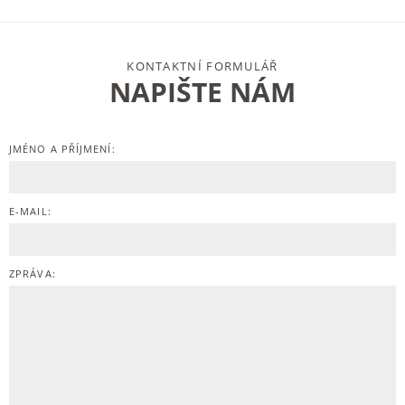
KONTAKTNÍ FORMULÁŘ
NAPIŠTE NÁM
JMÉNO A PŘÍJMENÍ:
E-MAIL:
ZPRÁVA: