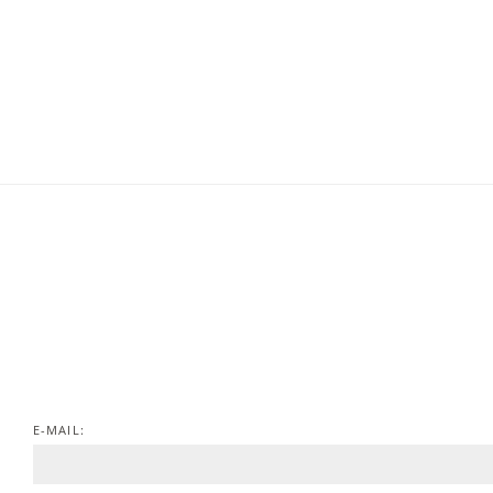
E-MAIL: