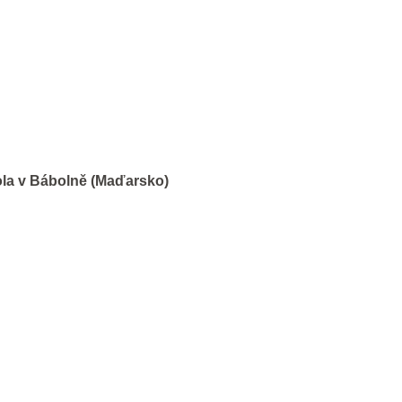
ola v Bábolně (Maďarsko)