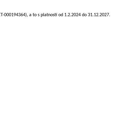
-000194364), a to s platností od 1.2.2024 do 31.12.2027.