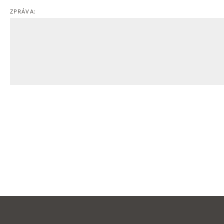
ZPRÁVA: