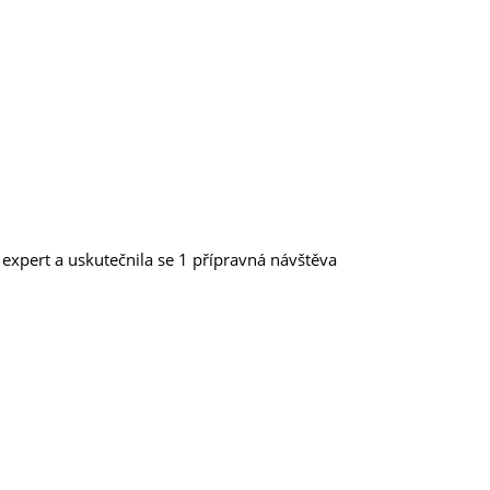
 expert a uskutečnila se 1 přípravná návštěva