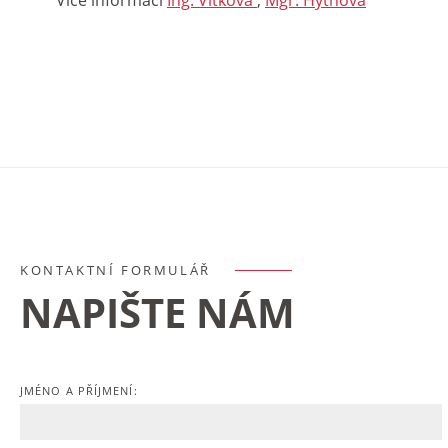
KONTAKTNÍ FORMULÁŘ
NAPIŠTE NÁM
JMÉNO A PŘÍJMENÍ: