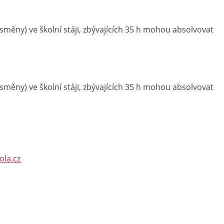
směny) ve školní stáji, zbývajících 35 h mohou absolvovat
směny) ve školní stáji, zbývajících 35 h mohou absolvovat
la.cz