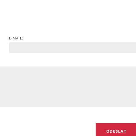
E-MAIL: