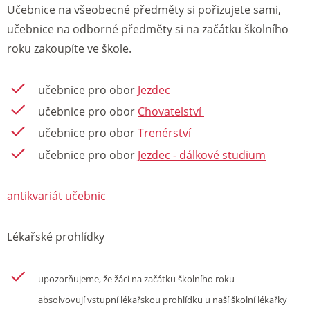
Učebnice na všeobecné předměty si pořizujete sami,
učebnice na odborné předměty si na začátku školního
roku zakoupíte ve škole.
učebnice pro obor
Jezdec
učebnice pro obor
Chovatelství
učebnice pro obor
Trenérství
učebnice pro obor
Jezdec - dálkové studium
antikvariát učebnic
Lékařské prohlídky
upozorňujeme, že žáci na začátku školního roku
absolvovují vstupní lékařskou prohlídku u naší školní lékařky