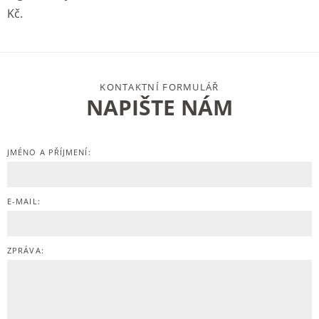
Kč.
KONTAKTNÍ FORMULÁŘ
NAPIŠTE NÁM
JMÉNO A PŘÍJMENÍ:
E-MAIL:
ZPRÁVA: