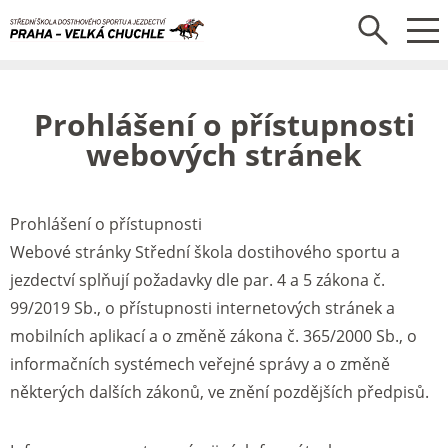
Prohlášení o přístupnosti
webových stránek
Prohlášení o přístupnosti
Webové stránky Střední škola dostihového sportu a
jezdectví splňují požadavky dle par. 4 a 5 zákona č.
99/2019 Sb., o přístupnosti internetových stránek a
mobilních aplikací a o změně zákona č. 365/2000 Sb., o
informačních systémech veřejné správy a o změně
některých dalších zákonů, ve znění pozdějších předpisů.