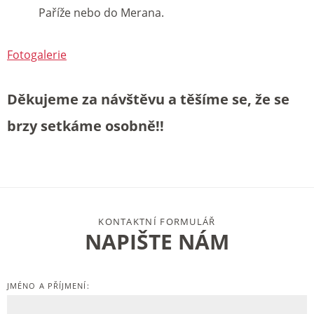
Paříže nebo do Merana.
Fotogalerie
Děkujeme za návštěvu a těšíme se, že se
brzy setkáme osobně!!
KONTAKTNÍ FORMULÁŘ
NAPIŠTE NÁM
JMÉNO A PŘÍJMENÍ: