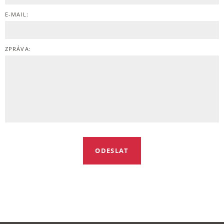
E-MAIL:
ZPRÁVA: