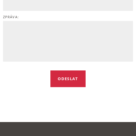
ZPRÁVA: