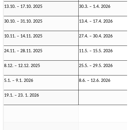
13.10. – 17.10. 2025
30.3. – 1.4. 2026
30.10. – 31.10. 2025
13.4. – 17.4. 2026
10.11. – 14.11. 2025
27.4. – 30.4. 2026
24.11. – 28.11. 2025
11.5. – 15.5. 2026
8.12. – 12.12. 2025
25.5. – 29.5. 2026
5.1. – 9.1. 2026
8.6. – 12.6. 2026
19.1. – 23. 1. 2026