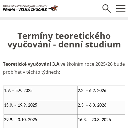
Termíny teoretického
vyučování - denní studium
Teoretické vyučování 3.A
ve školním roce 2025/26 bude
probíhat v těchto týdnech:
1.9. – 5.9. 2025
2.2. – 6.2. 2026
15.9. – 19.9. 2025
2.3. – 6.3. 2026
29.9. – 3.10. 2025
16.3. – 20.3. 2026