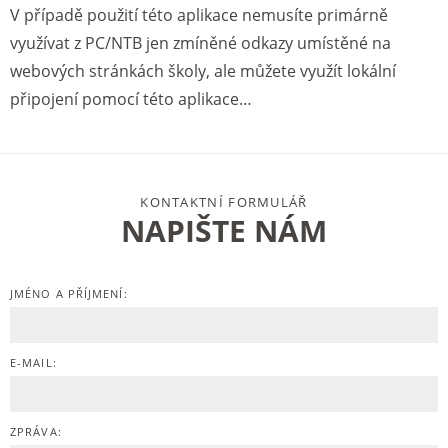
V případě použití této aplikace nemusíte primárně
využívat z PC/NTB jen zmíněné odkazy umístěné na
webových stránkách školy, ale můžete využít lokální
připojení pomocí této aplikace…
KONTAKTNÍ FORMULÁŘ
NAPIŠTE NÁM
JMÉNO A PŘÍJMENÍ:
E-MAIL:
ZPRÁVA: