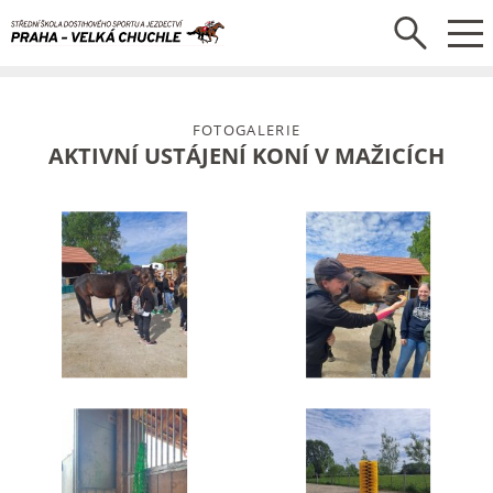
FOTOGALERIE
AKTIVNÍ USTÁJENÍ KONÍ V MAŽICÍCH