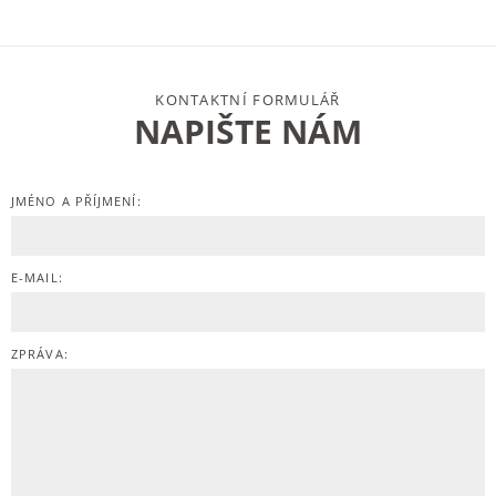
KONTAKTNÍ FORMULÁŘ
NAPIŠTE NÁM
JMÉNO A PŘÍJMENÍ:
E-MAIL:
ZPRÁVA: