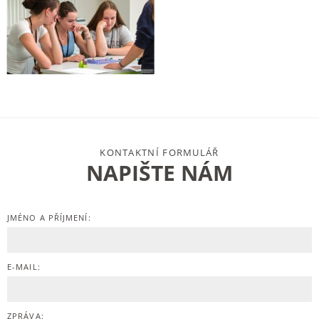
KONTAKTNÍ FORMULÁŘ
NAPIŠTE NÁM
JMÉNO A PŘÍJMENÍ:
E-MAIL:
ZPRÁVA: