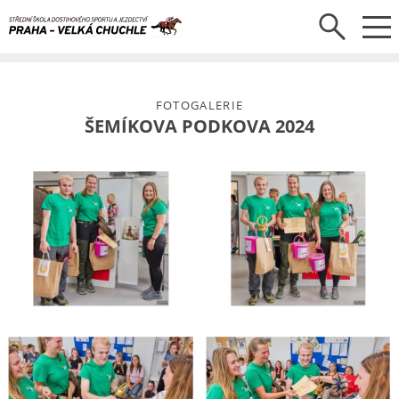
FOTOGALERIE
ŠEMÍKOVA PODKOVA 2024