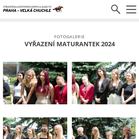
FOTOGALERIE
VYŘAZENÍ MATURANTEK 2024