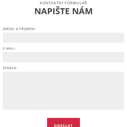
KONTAKTNÍ FORMULÁŘ
NAPIŠTE NÁM
JMÉNO A PŘÍJMENÍ:
E-MAIL:
ZPRÁVA: