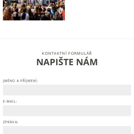
KONTAKTNÍ FORMULÁŘ
NAPIŠTE NÁM
JMÉNO A PŘÍJMENÍ:
E-MAIL:
ZPRÁVA: