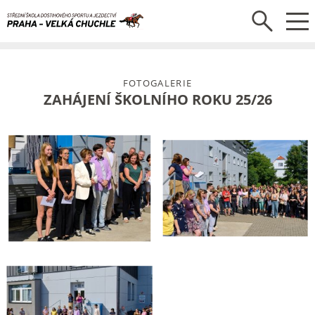
FOTOGALERIE
ZAHÁJENÍ ŠKOLNÍHO ROKU 25/26