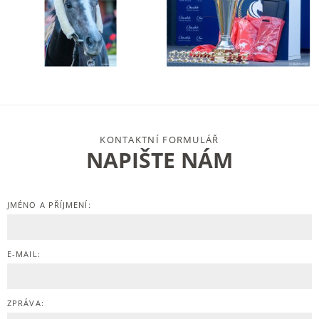
KONTAKTNÍ FORMULÁŘ
NAPIŠTE NÁM
JMÉNO A PŘÍJMENÍ:
E-MAIL:
ZPRÁVA: