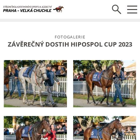
FOTOGALERIE
ZÁVĚREČNÝ DOSTIH HIPOSPOL CUP 2023