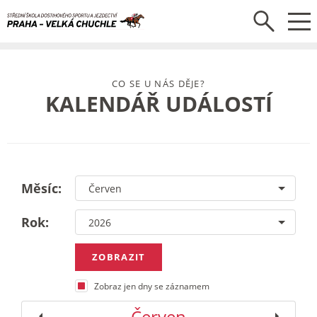
CO SE U NÁS DĚJE?
KALENDÁŘ UDÁLOSTÍ
Měsíc:
Rok:
Zobraz jen dny se záznamem
Červen