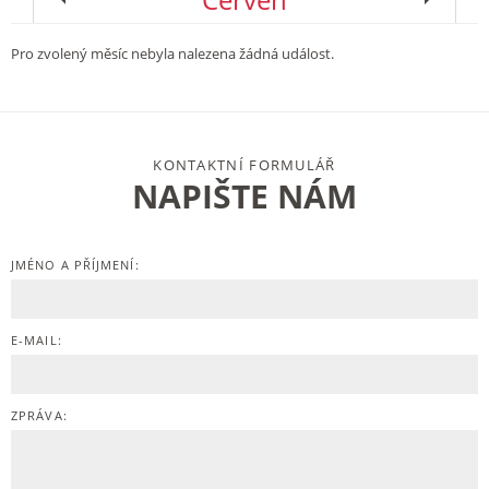
Pro zvolený měsíc nebyla nalezena žádná událost.
KONTAKTNÍ FORMULÁŘ
NAPIŠTE NÁM
JMÉNO A PŘÍJMENÍ:
E-MAIL:
ZPRÁVA: