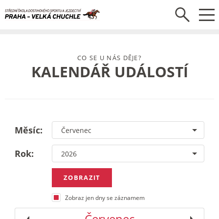
CO SE U NÁS DĚJE?
KALENDÁŘ UDÁLOSTÍ
Měsíc:
Rok:
Zobraz jen dny se záznamem
Červenec