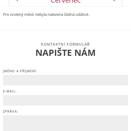
Pro zvolený měsíc nebyla nalezena žádná událost.
KONTAKTNÍ FORMULÁŘ
NAPIŠTE NÁM
JMÉNO A PŘÍJMENÍ:
E-MAIL:
ZPRÁVA: