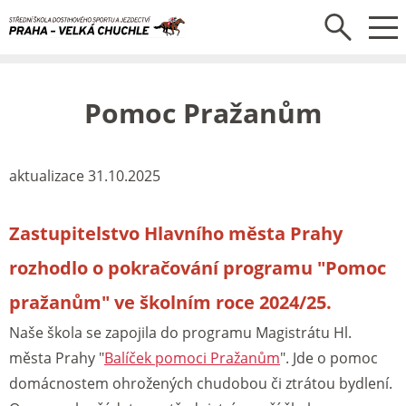
Pomoc Pražanům
aktualizace 31.10.2025
Zastupitelstvo Hlavního města Prahy
rozhodlo o pokračování programu "Pomoc
pražanům" ve školním roce 2024/25.
Naše škola se zapojila do programu Magistrátu Hl.
města Prahy "
Balíček pomoci Pražanům
". Jde o pomoc
domácnostem ohrožených chudobou či ztrátou bydlení.