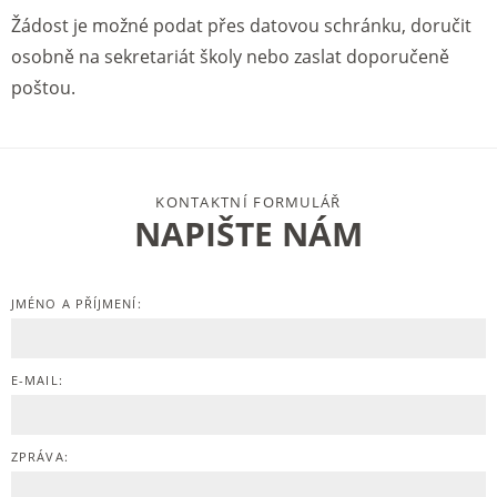
Žádost je možné podat přes datovou schránku, doručit
osobně na sekretariát školy nebo zaslat doporučeně
poštou.
KONTAKTNÍ FORMULÁŘ
NAPIŠTE NÁM
JMÉNO A PŘÍJMENÍ:
E-MAIL:
ZPRÁVA: