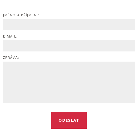
JMÉNO A PŘÍJMENÍ:
E-MAIL:
ZPRÁVA: