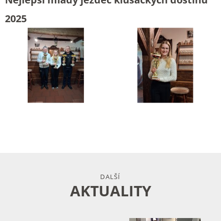
2025
DALŠÍ
AKTUALITY