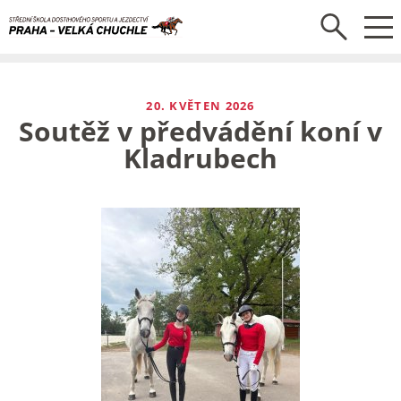
20. KVĚTEN 2026
Soutěž v předvádění koní v
Kladrubech