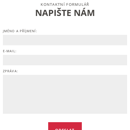
KONTAKTNÍ FORMULÁŘ
NAPIŠTE NÁM
JMÉNO A PŘÍJMENÍ:
E-MAIL:
ZPRÁVA: