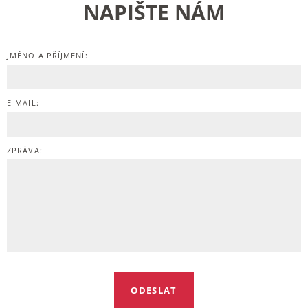
NAPIŠTE NÁM
JMÉNO A PŘÍJMENÍ:
E-MAIL:
ZPRÁVA: