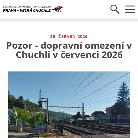
25. ČERVEN 2026
Pozor - dopravní omezení v
Chuchli v červenci 2026