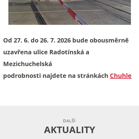
Od 27. 6. do 26. 7. 2026 bude obousměrně
uzavřena ulice Radotínská a
Mezichuchelská
podrobnosti najdete na stránkách
Chuhle
DALŠÍ
AKTUALITY