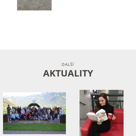
DALŠÍ
AKTUALITY