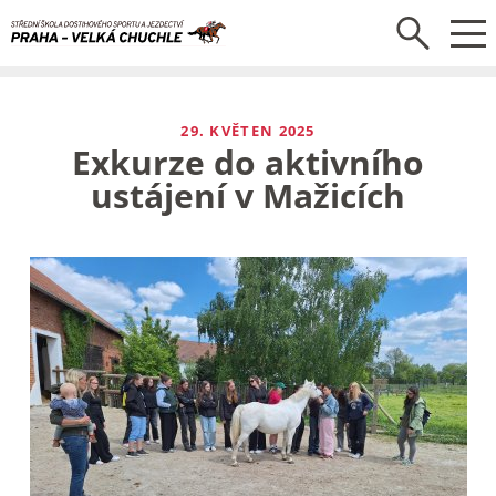
29. KVĚTEN 2025
Exkurze do aktivního
ustájení v Mažicích