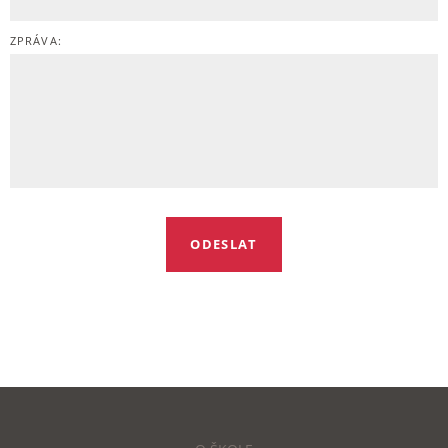
ZPRÁVA: