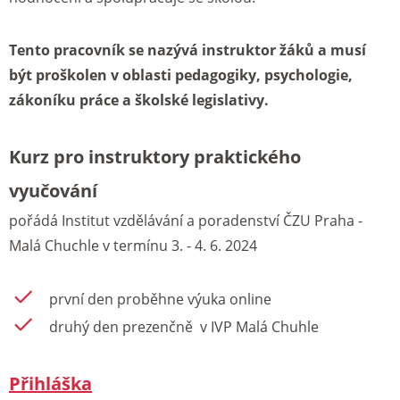
Tento pracovník se nazývá instruktor žáků a musí
být proškolen v oblasti pedagogiky, psychologie,
zákoníku práce a školské legislativy.
Kurz pro instruktory praktického
vyučování
pořádá Institut vzdělávání a poradenství ČZU Praha -
Malá Chuchle v termínu 3. - 4. 6. 2024
první den proběhne výuka online
druhý den prezenčně v IVP Malá Chuhle
Přihláška