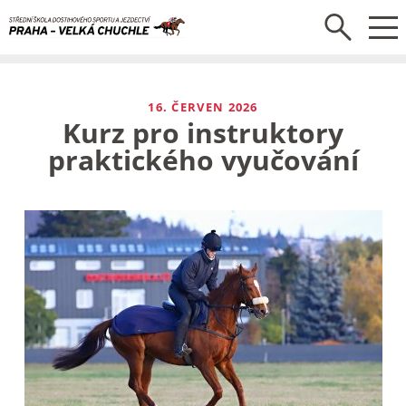
16. ČERVEN 2026
Kurz pro instruktory
praktického vyučování